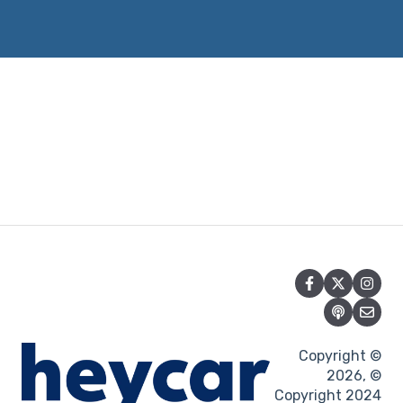
Copyright ©
2026, ©
Copyright 2024